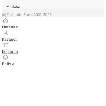
Вход
(c) Pribluda Store 2021-2026
Главная
Каталог
Корзина
Войти