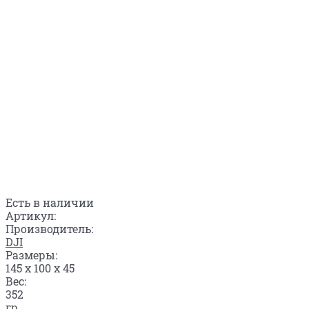
Есть в наличии
Артикул:
Производитель:
DJI
Размеры:
145 x 100 x 45
Вес:
352
гр.