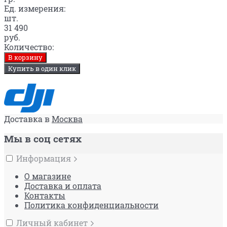
Ед. измерения:
шт.
31 490
руб.
Количество:
В корзину
Купить в один клик
Доставка в
Москва
Мы в соц сетях
Информация
О магазине
Доставка и оплата
Контакты
Политика конфиденциальности
Личный кабинет