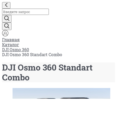
Главная
Каталог
DJI Osmo 360
DJI Osmo 360 Standart Combo
DJI Osmo 360 Standart
Combo