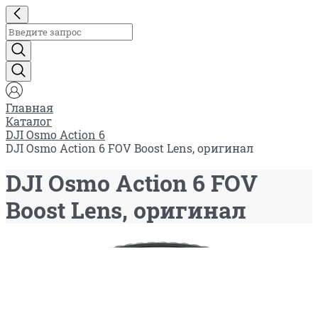
Главная
Каталог
DJI Osmo Action 6
DJI Osmo Action 6 FOV Boost Lens, оригинал
DJI Osmo Action 6 FOV
Boost Lens, оригинал