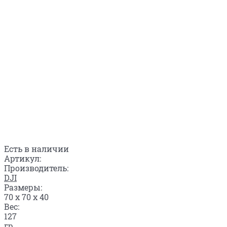
Есть в наличии
Артикул:
Производитель:
DJI
Размеры:
70 x 70 x 40
Вес:
127
гр.