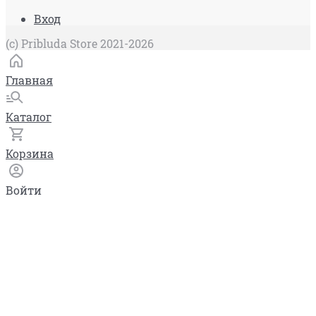
Вход
(c) Pribluda Store 2021-2026
Главная
Каталог
Корзина
Войти