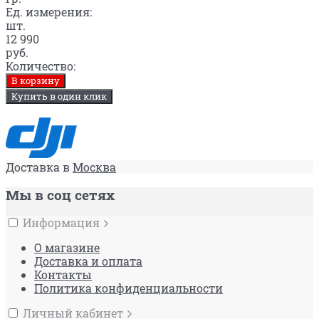
Ед. измерения:
шт.
12 990
руб.
Количество:
В корзину
Купить в один клик
Доставка в
Москва
Мы в соц сетях
Информация
О магазине
Доставка и оплата
Контакты
Политика конфиденциальности
Личный кабинет