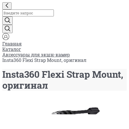
Главная
Каталог
Аксессуары для экшн-камер
Insta360 Flexi Strap Mount, оригинал
Insta360 Flexi Strap Mount,
оригинал