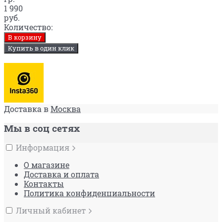
1 990
руб.
Количество:
В корзину
Купить в один клик
Доставка в
Москва
Мы в соц сетях
Информация
О магазине
Доставка и оплата
Контакты
Политика конфиденциальности
Личный кабинет