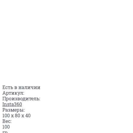
Есть в наличии
Артикул:
Производитель:
Insta360
Размеры:
100 x 80 x 40
Вес:
100
гр.