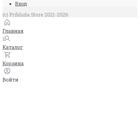
Вход
(c) Pribluda Store 2021-2026
Главная
Каталог
Корзина
Войти