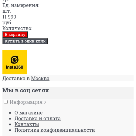
Ед. измерения:
шт.
11 990
руб.
Количество:
В корзину
Купить в один клик
Доставка в
Москва
Мы в соц сетях
Информация
О магазине
Доставка и оплата
Контакты
Политика конфиденциальности