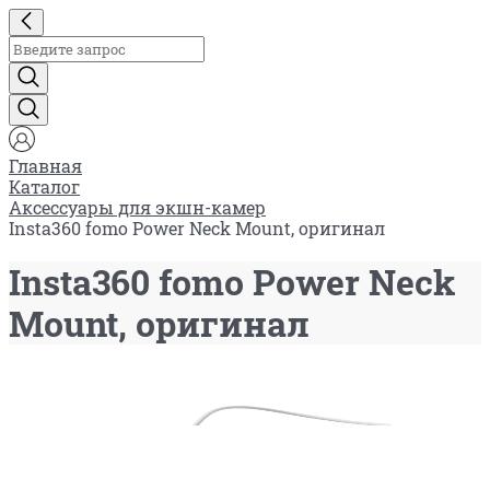
Главная
Каталог
Аксессуары для экшн-камер
Insta360 fomo Power Neck Mount, оригинал
Insta360 fomo Power Neck
Mount, оригинал