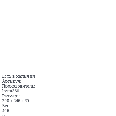
Есть в наличии
Артикул:
Производитель:
Insta360
Размеры:
200 x 245 x 50
Вес:
496
гр.