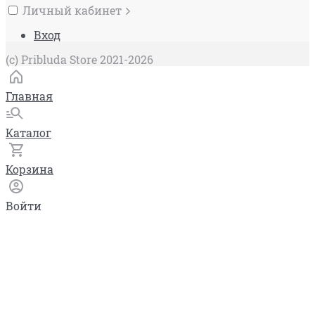
Личный кабинет
Вход
(c) Pribluda Store 2021-2026
Главная
Каталог
Корзина
Войти