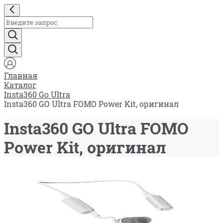
Главная
Каталог
Insta360 Go Ultra
Insta360 GO Ultra FOMO Power Kit, оригинал
Insta360 GO Ultra FOMO
Power Kit, оригинал