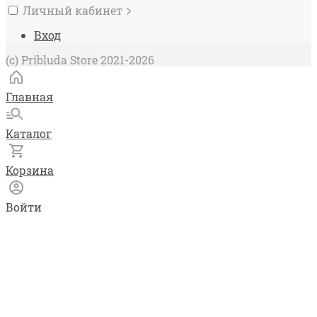
Личный кабинет
Вход
(c) Pribluda Store 2021-2026
Главная
Каталог
Корзина
Войти