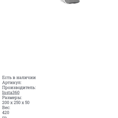
Есть в наличии
Артикул:
Производитель:
Insta360
Размеры:
200 x 250 x 50
Вес:
420
гр.