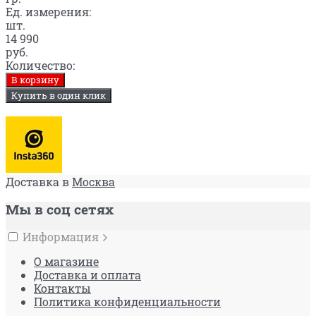
Ед. измерения:
шт.
14 990
руб.
Количество:
В корзину
Купить в один клик
Доставка в
Москва
Мы в соц сетях
Информация
О магазине
Доставка и оплата
Контакты
Политика конфиденциальности