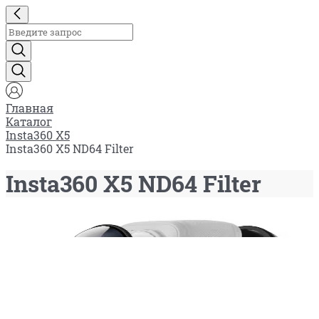
Главная
Каталог
Insta360 X5
Insta360 X5 ND64 Filter
Insta360 X5 ND64 Filter