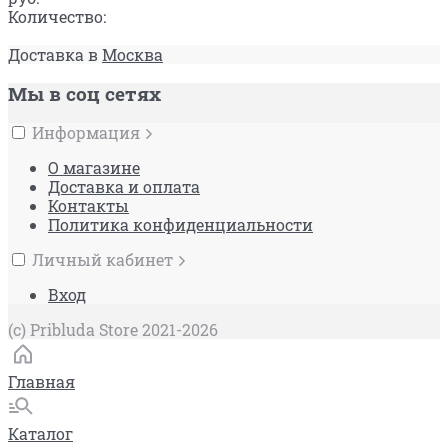
Количество:
Доставка в
Москва
Мы в соц сетях
Информация
О магазине
Доставка и оплата
Контакты
Политика конфиденциальности
Личный кабинет
Вход
(c) Pribluda Store 2021-2026
Главная
Каталог