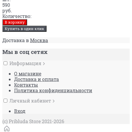
590
руб.
Количество:
В корзину
Купить в один клик
Доставка в
Москва
Мы в соц сетях
Информация
О магазине
Доставка и оплата
Контакты
Политика конфиденциальности
Личный кабинет
Вход
(c) Pribluda Store 2021-2026