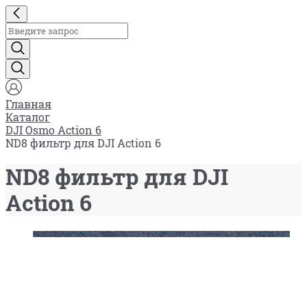
Главная
Каталог
DJI Osmo Action 6
ND8 фильтр для DJI Action 6
ND8 фильтр для DJI
Action 6