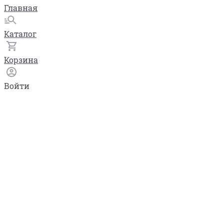
Главная
Каталог
Корзина
Войти