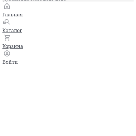
Главная
Каталог
Корзина
Войти