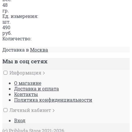
48
гр.
Ед. измерения:
шт.
490
руб.
Количество:
Доставка в
Москва
Мы в соц сетях
Информация
О магазине
Доставка и оплата
Контакты
Политика конфиденциальности
Личный кабинет
Вход
(c) Pribluda Store 2021-2026