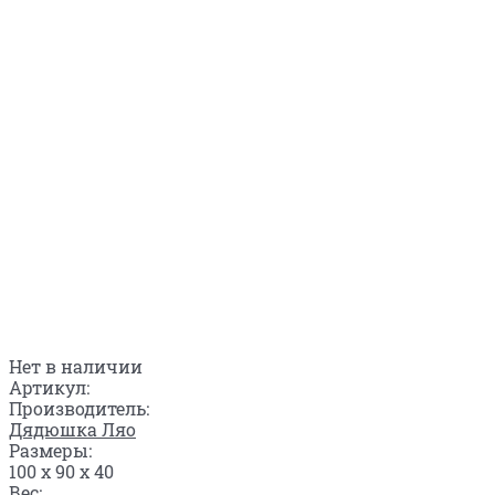
Нет в наличии
Артикул:
Производитель:
Дядюшка Ляо
Размеры:
100 x 90 x 40
Вес: