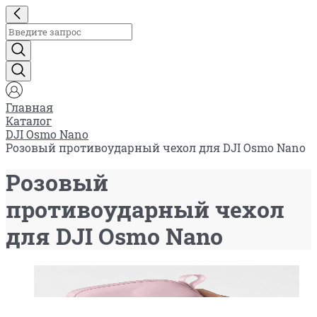
Главная
Каталог
DJI Osmo Nano
Розовый противоударный чехол для DJI Osmo Nano
Розовый
противоударный чехол
для DJI Osmo Nano