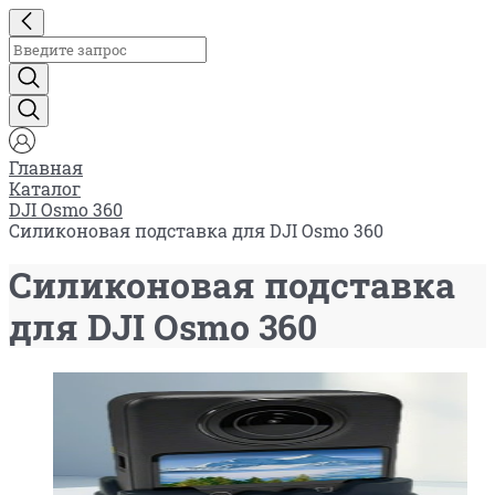
Главная
Каталог
DJI Osmo 360
Силиконовая подставка для DJI Osmo 360
Силиконовая подставка
для DJI Osmo 360