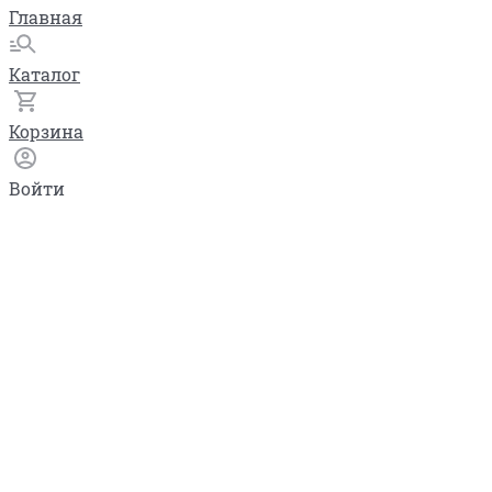
Главная
Каталог
Корзина
Войти