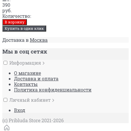
390
руб.
Количество:
В корзину
Купить в один клик
Доставка в
Москва
Мы в соц сетях
Информация
О магазине
Доставка и оплата
Контакты
Политика конфиденциальности
Личный кабинет
Вход
(c) Pribluda Store 2021-2026