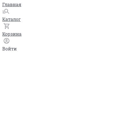
Главная
Каталог
Корзина
Войти