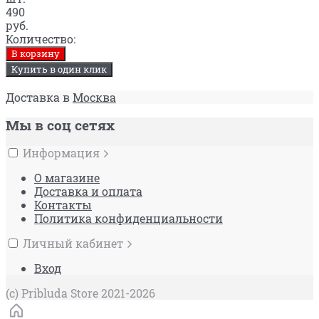
490
руб.
Количество:
В корзину
Купить в один клик
Доставка в
Москва
Мы в соц сетях
Информация
О магазине
Доставка и оплата
Контакты
Политика конфиденциальности
Личный кабинет
Вход
(c) Pribluda Store 2021-2026