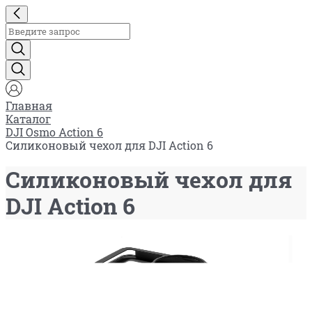
Главная
Каталог
DJI Osmo Action 6
Силиконовый чехол для DJI Action 6
Силиконовый чехол для
DJI Action 6