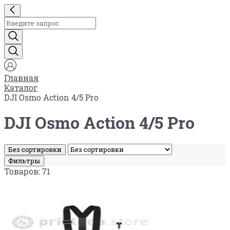
Главная
Каталог
DJI Osmo Action 4/5 Pro
DJI Osmo Action 4/5 Pro
Без сортировки
Фильтры
Товаров: 71