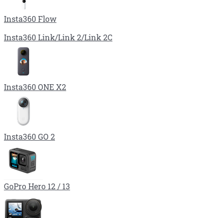
Insta360 Flow
Insta360 Link/Link 2/Link 2C
Insta360 ONE X2
Insta360 GO 2
GoPro Hero 12 / 13