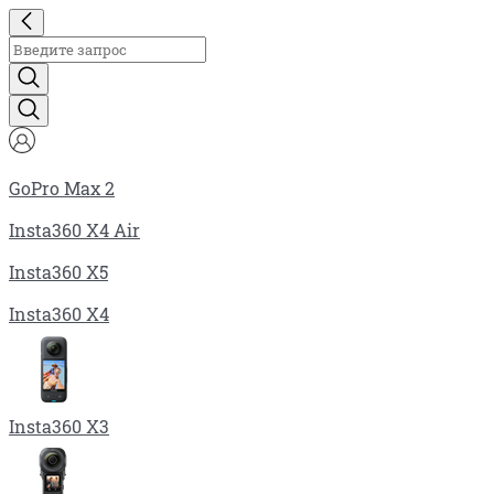
GoPro Max 2
Insta360 X4 Air
Insta360 X5
Insta360 X4
Insta360 X3