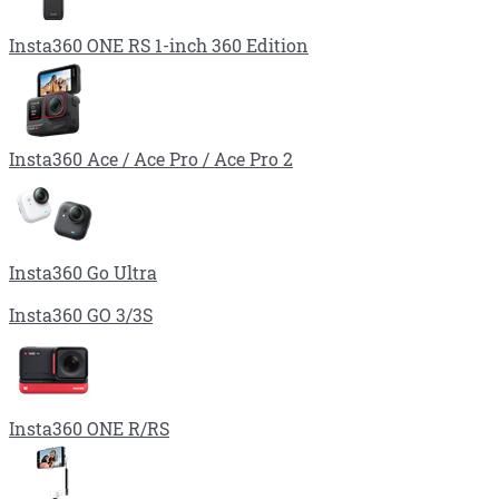
Insta360 ONE RS 1-inch 360 Edition
Insta360 Ace / Ace Pro / Ace Pro 2
Insta360 Go Ultra
Insta360 GO 3/3S
Insta360 ONE R/RS