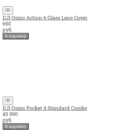
DJI Osmo Action 6 Glass Lens Cover
690
руб.
В корзину
DJI Osmo Pocket 4 Standard Combo
43 990
руб.
В корзину