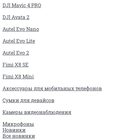
DJI Mavic 4 PRO
DJI Avata 2
Autel Evo Nano
Autel Evo Lite
Autel Evo 2
Fimi X8 SE
Fimi X8 Mini
Аксессуары для мобильных телефонов
Сумки для девайсов
Камеры видеонаблюдения
Микрофоны
Новинки
Все новинки