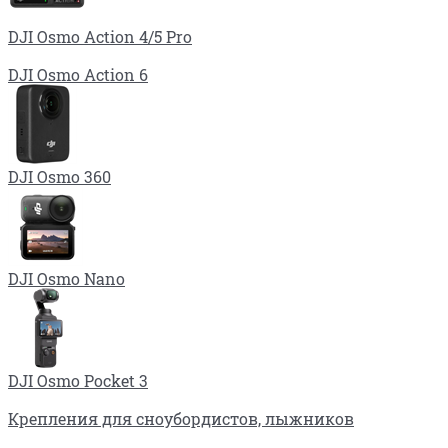
DJI Osmo Action 4/5 Pro
DJI Osmo Action 6
DJI Osmo 360
DJI Osmo Nano
DJI Osmo Pocket 3
Крепления для сноубордистов, лыжников