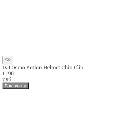
DJI Osmo Action Helmet Chin Clip
1 190
руб.
В корзину