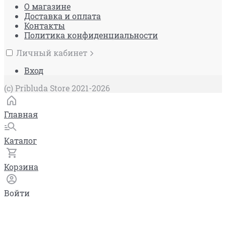
О магазине
Доставка и оплата
Контакты
Политика конфиденциальности
Личный кабинет
Вход
(c) Pribluda Store 2021-2026
Главная
Каталог
Корзина
Войти