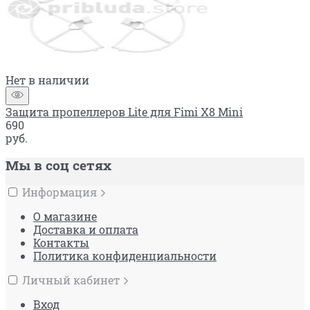
Нет в наличии
Защита пропеллеров Lite для Fimi X8 Mini
690
руб.
Мы в соц сетях
Информация
О магазине
Доставка и оплата
Контакты
Политика конфиденциальности
Личный кабинет
Вход