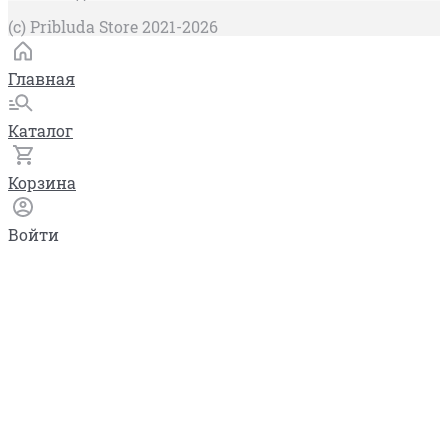
(c) Pribluda Store 2021-2026
Главная
Каталог
Корзина
Войти