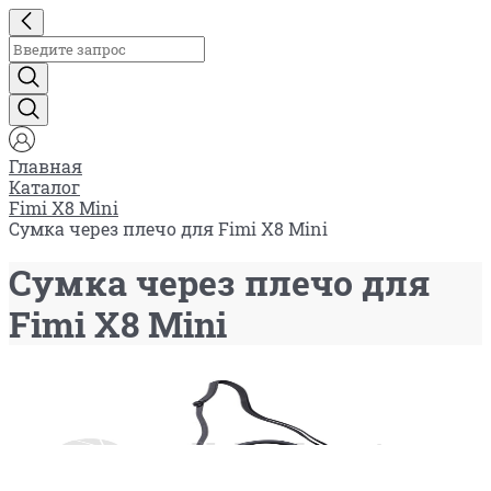
Главная
Каталог
Fimi X8 Mini
Сумка через плечо для Fimi X8 Mini
Сумка через плечо для
Fimi X8 Mini