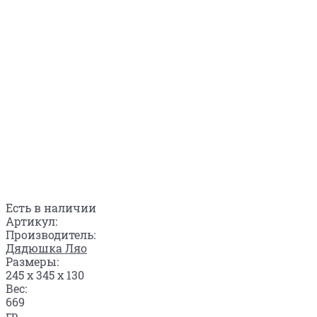
Есть в наличии
Артикул:
Производитель:
Дядюшка Ляо
Размеры:
245 x 345 x 130
Вес:
669
гр.