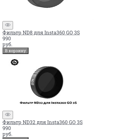
Фильтр ND8 для Insta360 GO 3S
990
руб.
В корзину
Фильтр ND32 для Insta360 GO 3S
990
руб.