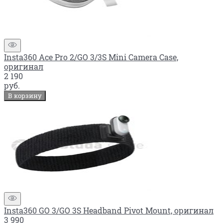
Insta360 Ace Pro 2/GO 3/3S Mini Camera Case,
оригинал
2 190
руб.
В корзину
Insta360 GO 3/GO 3S Headband Pivot Mount, оригинал
3 990