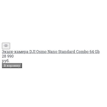
Экшн-камера DJI Osmo Nano Standard Combo 64 Gb
28 990
руб.
В корзину