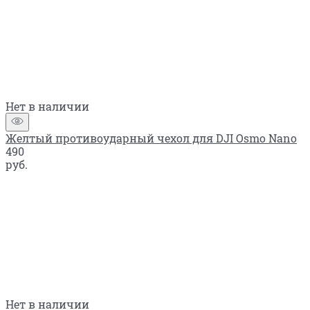
Нет в наличии
Желтый противоударный чехол для DJI Osmo Nano
490
руб.
Нет в наличии