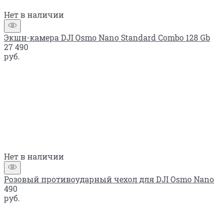
Нет в наличии
Экшн-камера DJI Osmo Nano Standard Combo 128 Gb
27 490
руб.
Нет в наличии
Розовый противоударный чехол для DJI Osmo Nano
490
руб.