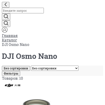
Главная
Каталог
DJI Osmo Nano
DJI Osmo Nano
Без сортировки
Фильтры
Товаров: 10