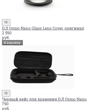
DJI Osmo Nano Glass Lens Cover, оригинал
2 590
руб.
В корзину
Черный кейс для хранения DJI Osmo Nano
790
руб.