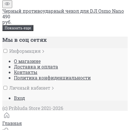
Черный противоударный чехол для DJI Osmo Nano
490
руб.
Показать еще
Мы в соц сетях
Информация
О магазине
Доставка и оплата
Контакты
Политика конфиденциальности
Личный кабинет
Вход
(c) Pribluda Store 2021-2026
Главная