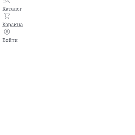
Каталог
Корзина
Войти