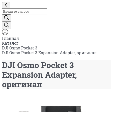
Главная
Каталог
DJI Osmo Pocket 3
DJI Osmo Pocket 3 Expansion Adapter, оригинал
DJI Osmo Pocket 3
Expansion Adapter,
оригинал