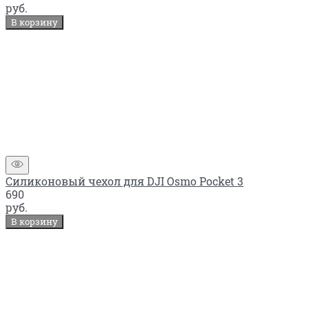
руб.
В корзину
Силиконовый чехол для DJI Osmo Pocket 3
690
руб.
В корзину