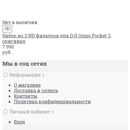
Нет в наличии
Набор из 3 ND фильтров для DJI Osmo Pocket 3,
оригинал
7 990
руб.
Мы в соц сетях
Информация
О магазине
Доставка и оплата
Контакты
Политика конфиденциальности
Личный кабинет
Вход