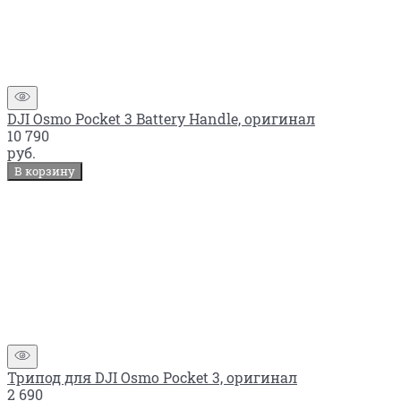
DJI Osmo Pocket 3 Battery Handle, оригинал
10 790
руб.
В корзину
Трипод для DJI Osmo Pocket 3, оригинал
2 690