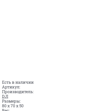
Есть в наличии
Артикул:
Производитель:
DJI
Размеры:
80 x 70 x 50
Вес: