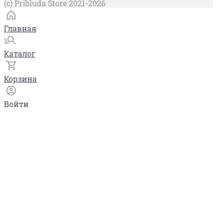
(c) Pribluda Store 2021-2026
Главная
Каталог
Корзина
Войти