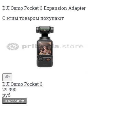
DJI Osmo Pocket 3 Expansion Adapter
С этим товаром покупают
DJI Osmo Pocket 3
29 990
руб.
В корзину