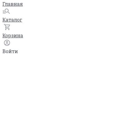
Главная
Каталог
Корзина
Войти