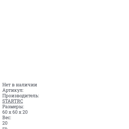
Нет в наличии
Артикул:
Производитель:
STARTRC
Размеры:
60 x 60 x 20
Вес:
20
гр.