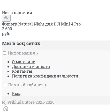
Нет в наличии
Фильтр Natural Night для DJI Mini 4 Pro
2 690
руб.
Мы в соц сетях
Информация
О магазине
Доставка и оплата
Контакты
Политика конфиденциальности
Личный кабинет
Вход
(c) Pribluda Store 2021-2026