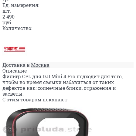
Ед. измерения:
шт.
2 490
руб.
Количество:
Доставка в
Москва
Описание
Фильтр CPL для DJI Mini 4 Pro подходит для того,
чтобы во время съемки избавиться от таких
дефектов как: солнечные блики, отражения и
засветы.
С этим товаром покупают