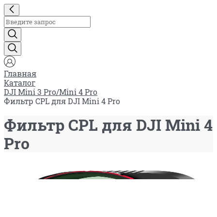
Главная
Каталог
DJI Mini 3 Pro/Mini 4 Pro
Фильтр CPL для DJI Mini 4 Pro
Фильтр CPL для DJI Mini 4
Pro