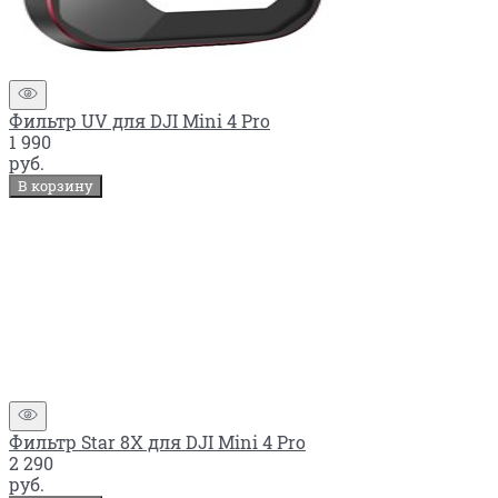
Фильтр UV для DJI Mini 4 Pro
1 990
руб.
В корзину
Фильтр Star 8X для DJI Mini 4 Pro
2 290
руб.