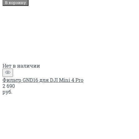
В корзину
Нет в наличии
Фильтр GND16 для DJI Mini 4 Pro
2 690
руб.