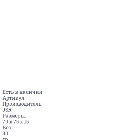
Есть в наличии
Артикул:
Производитель:
JSR
Размеры:
70 x 75 x 15
Вес:
30
гр.