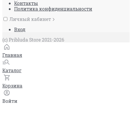
Контакты
Политика конфиденциальности
Личный кабинет
Вход
(c) Pribluda Store 2021-2026
Главная
Каталог
Корзина
Войти