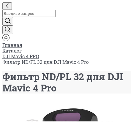
Главная
Каталог
DJI Mavic 4 PRO
Фильтр ND/PL 32 для DJI Mavic 4 Pro
Фильтр ND/PL 32 для DJI
Mavic 4 Pro