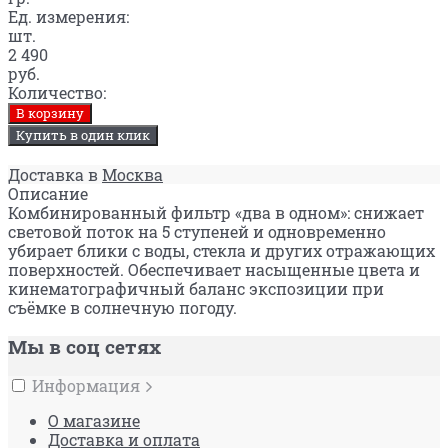
Ед. измерения:
шт.
2 490
руб.
Количество:
В корзину
Купить в один клик
Доставка в
Москва
Описание
Комбинированный фильтр «два в одном»: снижает
световой поток на 5 ступеней и одновременно
убирает блики с воды, стекла и других отражающих
поверхностей. Обеспечивает насыщенные цвета и
кинематографичный баланс экспозиции при
съёмке в солнечную погоду.
Мы в соц сетях
Информация
О магазине
Доставка и оплата