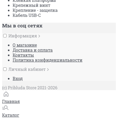
Клейкая платформа
Крепежный винт
Крепление - защелка
Кабель USB-C
Мы в соц сетях
Информация
О магазине
Доставка и оплата
Контакты
Политика конфиденциальности
Личный кабинет
Вход
(c) Pribluda Store 2021-2026
Главная
Каталог