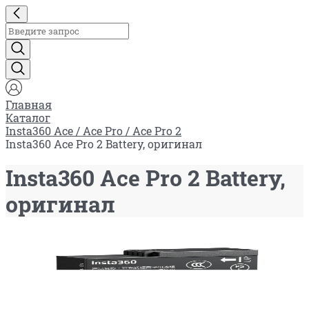
Главная
Каталог
Insta360 Ace / Ace Pro / Ace Pro 2
Insta360 Ace Pro 2 Battery, оригинал
Insta360 Ace Pro 2 Battery,
оригинал