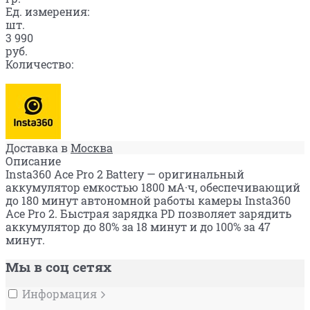
Ед. измерения:
шт.
3 990
руб.
Количество:
Доставка в
Москва
Описание
​Insta360 Ace Pro 2 Battery — оригинальный
аккумулятор емкостью 1800 мА·ч, обеспечивающий
до 180 минут автономной работы камеры Insta360
Ace Pro 2. Быстрая зарядка PD позволяет зарядить
аккумулятор до 80% за 18 минут и до 100% за 47
минут.
Мы в соц сетях
Информация