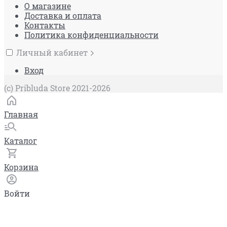
О магазине
Доставка и оплата
Контакты
Политика конфиденциальности
Личный кабинет
Вход
(c) Pribluda Store 2021-2026
Главная
Каталог
Корзина
Войти