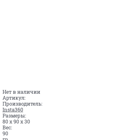
Нет в наличии
Артикул:
Производитель:
Insta360
Размеры:
80 x 90 x 30
Вес:
90
гр.