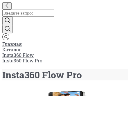
Главная
Каталог
Insta360 Flow
Insta360 Flow Pro
Insta360 Flow Pro