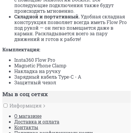
последующие подключения также будут
происходить мгновенно.
Складной и портативный.
Удобная складная
конструкция позволяет всегда иметь Flow Pro
под рукой — он легко помещается даже в
карман. Раскладывается всего за пару
движений и готов к работе!
Комплектация:
Insta360 Flow Pro
Magnetic Phone Clamp
Накладка на ручку
Зарядный кабель Type-C - A
Защитный чехол
Мы в соц сетях
Информация
О магазине
Доставка и оплата
Контакты
Политика конфиденциальности