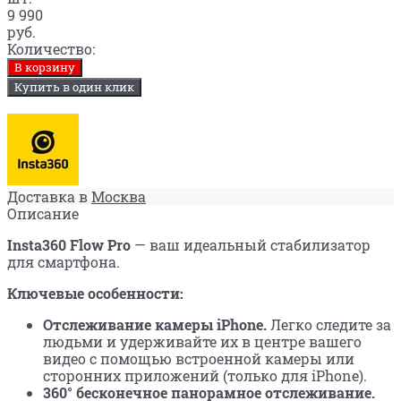
9 990
руб.
Количество:
В корзину
Купить в один клик
Доставка в
Москва
Описание
Insta360 Flow Pro
— ваш идеальный стабилизатор
для смартфона.
Ключевые особенности:
Отслеживание камеры iPhone.
Легко следите за
людьми и удерживайте их в центре вашего
видео с помощью встроенной камеры или
сторонних приложений (только для iPhone).
360° бесконечное панорамное отслеживание.