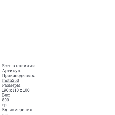
Есть в наличии
Артикул:
Производитель:
Insta360
Размеры:
190 x 110 x 100
Вес:
800
гр.
Ед. измерения:
шт.