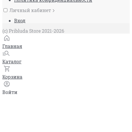
Личный кабинет
Вход
(c) Pribluda Store 2021-2026
Главная
Каталог
Корзина
Войти