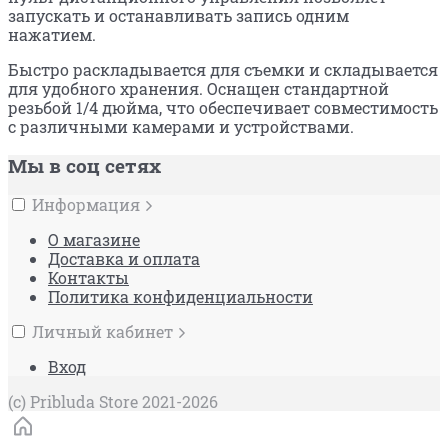
запускать и останавливать запись одним
нажатием.
Быстро раскладывается для съемки и складывается
для удобного хранения. ​
Оснащен стандартной
резьбой 1/4 дюйма, что обеспечивает совместимость
с различными камерами и устройствами.
Мы в соц сетях
Информация
О магазине
Доставка и оплата
Контакты
Политика конфиденциальности
Личный кабинет
Вход
(c) Pribluda Store 2021-2026