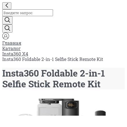
Главная
Каталог
Insta360 X4
Insta360 Foldable 2-in-1 Selfie Stick Remote Kit
Insta360 Foldable 2-in-1
Selfie Stick Remote Kit