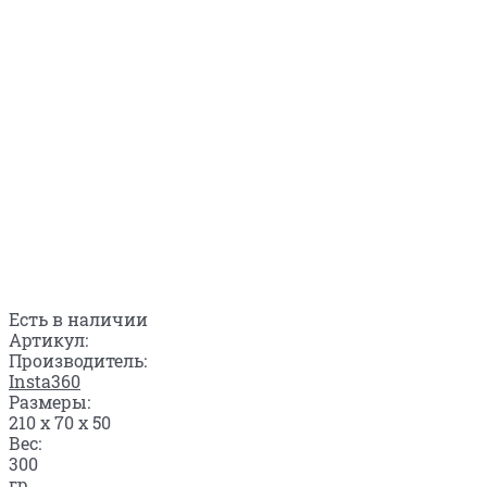
Есть в наличии
Артикул:
Производитель:
Insta360
Размеры:
210 x 70 x 50
Вес:
300
гр.