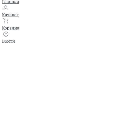
Главная
Каталог
Корзина
Войти