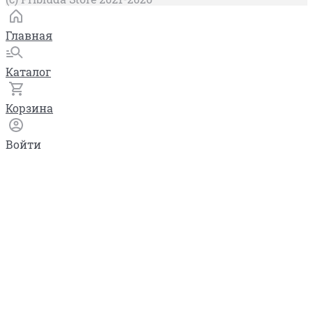
Главная
Каталог
Корзина
Войти