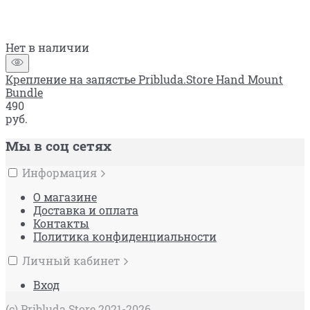
Нет в наличии
Крепление на запястье Pribluda.Store Hand Mount
Bundle
490
руб.
Мы в соц сетях
Информация
О магазине
Доставка и оплата
Контакты
Политика конфиденциальности
Личный кабинет
Вход
(c) Pribluda Store 2021-2026