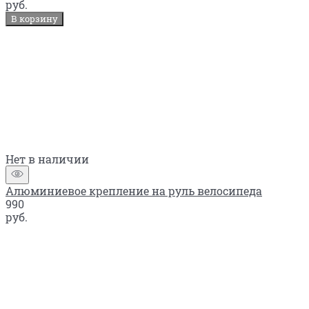
руб.
В корзину
Нет в наличии
Алюминиевое крепление на руль велосипеда
990
руб.