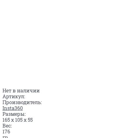
Нет в наличии
Артикул:
Производитель:
Insta360
Размеры:
165 x 105 x 55
Вес:
176
гр.