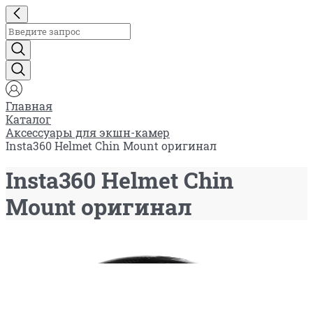
Главная
Каталог
Аксессуары для экшн-камер
Insta360 Helmet Chin Mount оригинал
Insta360 Helmet Chin
Mount оригинал