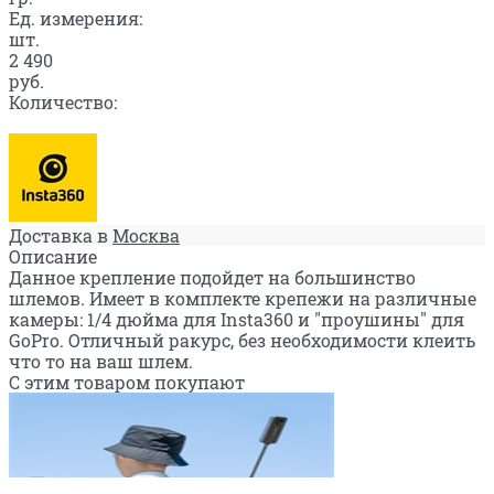
Ед. измерения:
шт.
2 490
руб.
Количество:
Доставка в
Москва
Описание
Данное крепление подойдет на большинство
шлемов. Имеет в комплекте крепежи на различные
камеры: 1/4 дюйма для Insta360 и "проушины" для
GoPro. Отличный ракурс, без необходимости клеить
что то на ваш шлем.
С этим товаром покупают