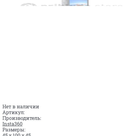
Нет в наличии
Артикул:
Производитель:
Insta360
Размеры:
45 x 100 x 45