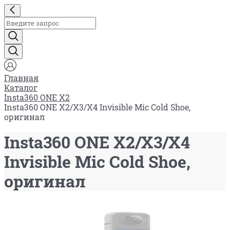
Главная
Каталог
Insta360 ONE X2
Insta360 ONE X2/X3/X4 Invisible Mic Cold Shoe,
оригинал
Insta360 ONE X2/X3/X4
Invisible Mic Cold Shoe,
оригинал