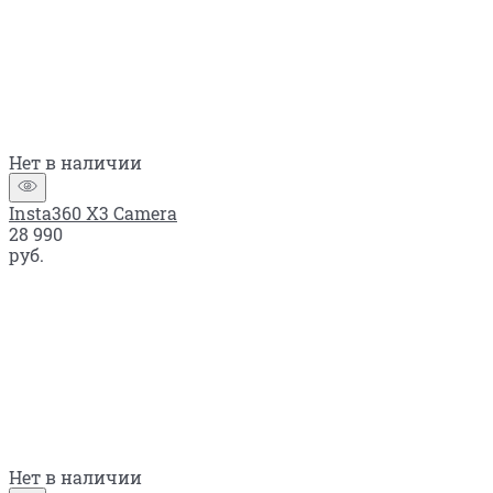
Нет в наличии
Insta360 X3 Camera
28 990
руб.
Нет в наличии