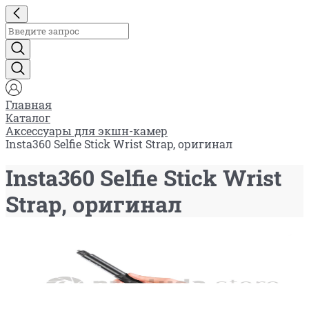
Главная
Каталог
Аксессуары для экшн-камер
Insta360 Selfie Stick Wrist Strap, оригинал
Insta360 Selfie Stick Wrist
Strap, оригинал