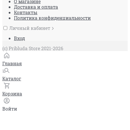
О магазине
Доставка и оплата
Контакты
Политика конфиденциальности
Личный кабинет
Вход
(c) Pribluda Store 2021-2026
Главная
Каталог
Корзина
Войти