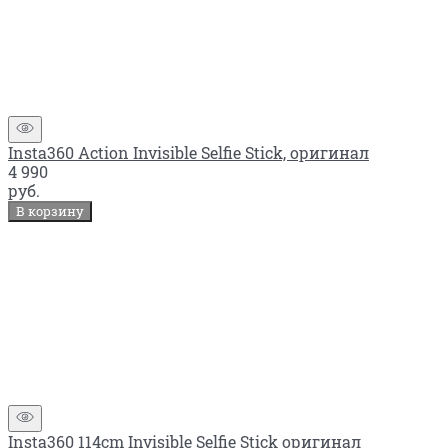
Insta360 Action Invisible Selfie Stick, оригинал
4 990
руб.
В корзину
Insta360 114cm Invisible Selfie Stick оригинал