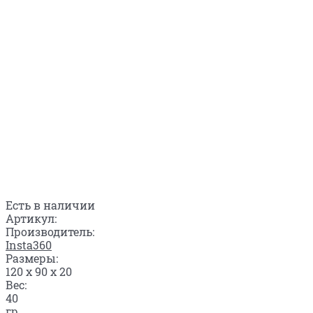
Есть в наличии
Артикул:
Производитель:
Insta360
Размеры:
120 x 90 x 20
Вес:
40
гр.