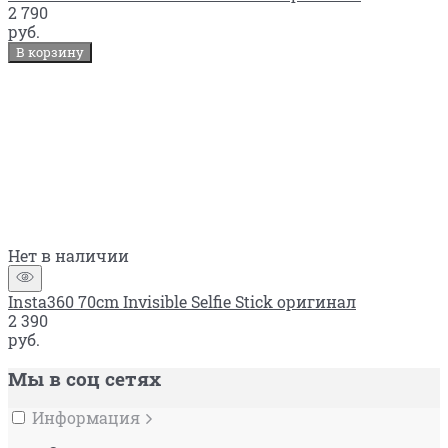
2 790
руб.
В корзину
Нет в наличии
Insta360 70cm Invisible Selfie Stick оригинал
2 390
руб.
Мы в соц сетях
Информация