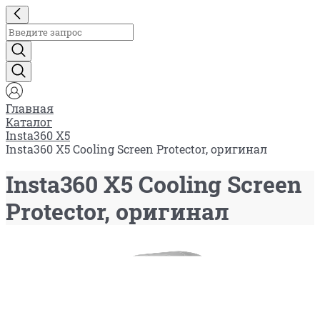
Главная
Каталог
Insta360 X5
Insta360 X5 Cooling Screen Protector, оригинал
Insta360 X5 Cooling Screen
Protector, оригинал