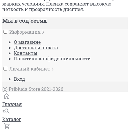
жарких условиях. Пленка сохраняет высокую
четкость и прозрачность дисплея.
Мы в соц сетях
Информация
О магазине
Доставка и оплата
Контакты
Политика конфиденциальности
Личный кабинет
Вход
(c) Pribluda Store 2021-2026
Главная
Каталог