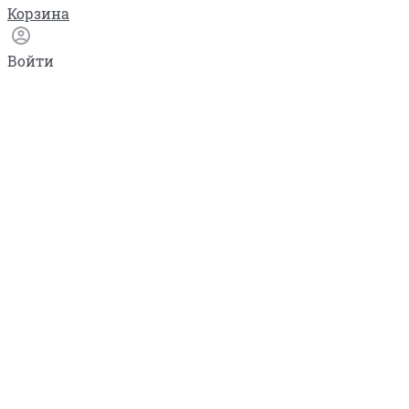
Корзина
Войти