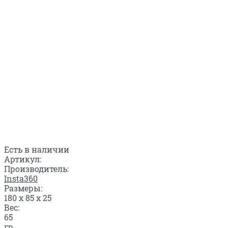
Есть в наличии
Артикул:
Производитель:
Insta360
Размеры:
180 x 85 x 25
Вес:
65
гр.