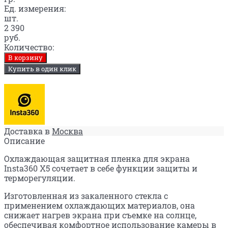
Ед. измерения:
шт.
2 390
руб.
Количество:
В корзину
Купить в один клик
Доставка в
Москва
Описание
Охлаждающая защитная пленка для экрана
Insta360 X5 сочетает в себе функции защиты и
терморегуляции.
Изготовленная из закаленного стекла с
применением охлаждающих материалов, она
снижает нагрев экрана при съемке на солнце,
обеспечивая комфортное использование камеры в