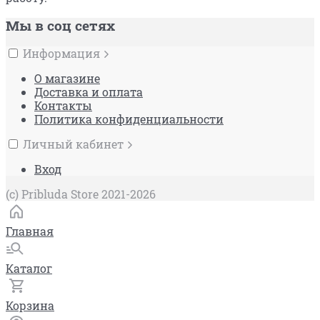
Мы в соц сетях
Информация
О магазине
Доставка и оплата
Контакты
Политика конфиденциальности
Личный кабинет
Вход
(c) Pribluda Store 2021-2026
Главная
Каталог
Корзина