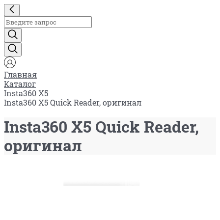
Главная
Каталог
Insta360 X5
Insta360 X5 Quick Reader, оригинал
Insta360 X5 Quick Reader,
оригинал