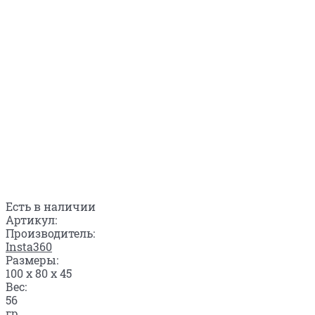
Есть в наличии
Артикул:
Производитель:
Insta360
Размеры:
100 x 80 x 45
Вес:
56
гр.