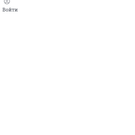
Войти