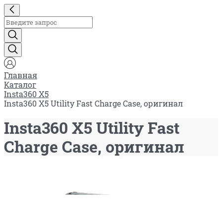
Главная
Каталог
Insta360 X5
Insta360 X5 Utility Fast Charge Case, оригинал
Insta360 X5 Utility Fast
Charge Case, оригинал