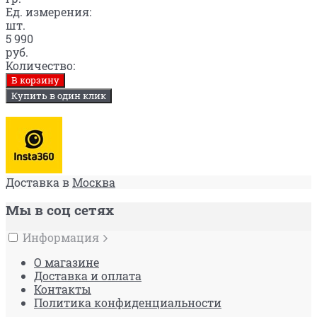
Ед. измерения:
шт.
5 990
руб.
Количество:
В корзину
Купить в один клик
Доставка в
Москва
Мы в соц сетях
Информация
О магазине
Доставка и оплата
Контакты
Политика конфиденциальности