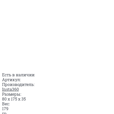
Есть в наличии
Артикул:
Производитель:
Insta360
Размеры:
80 x 175 x 35
Вес:
179
гр.