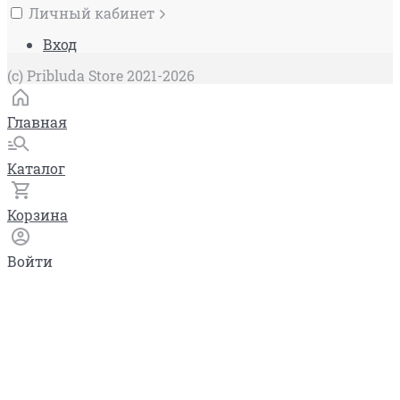
Личный кабинет
Вход
(c) Pribluda Store 2021-2026
Главная
Каталог
Корзина
Войти