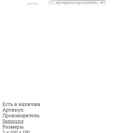
Есть в наличии
Артикул:
Производитель:
Samsung
Размеры:
2 x 100 x 150