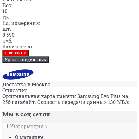
Вес:
18
гр.
Ед. измерения:
шт.
5 390
руб.
Количество:
В корзину
Купить в один клик
Доставка в
Москва
Описание
Оригинальная карта памяти Samsung Evo Plus на
256 гигабайт. Скорость передачи данных 130 МБ/c.
Мы в соц сетях
Информация
О магазине