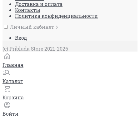
Доставка и оплата
Контакты
Политика конфиденциальности
Личный кабинет
Вход
(c) Pribluda Store 2021-2026
Главная
Каталог
Корзина
Войти