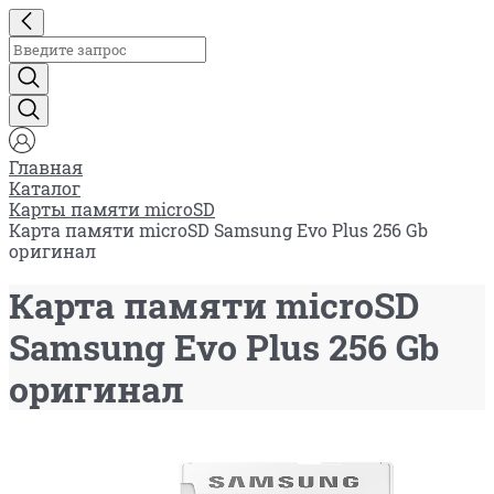
Главная
Каталог
Карты памяти microSD
Карта памяти microSD Samsung Evo Plus 256 Gb
оригинал
Карта памяти microSD
Samsung Evo Plus 256 Gb
оригинал