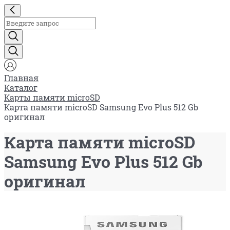
Главная
Каталог
Карты памяти microSD
Карта памяти microSD Samsung Evo Plus 512 Gb
оригинал
Карта памяти microSD
Samsung Evo Plus 512 Gb
оригинал