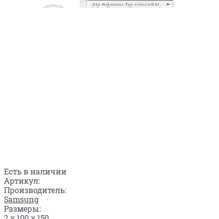
Есть в наличии
Артикул:
Производитель:
Samsung
Размеры:
2 x 100 x 150