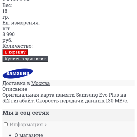
Вес:
18
гр.
Ед. измерения:
шт.
8 990
руб.
Количество:
В корзину
Купить в один клик
Доставка в
Москва
Описание
Оригинальная карта памяти Samsung Evo Plus на
512 гигабайт. Скорость передачи данных 130 МБ/c.
Мы в соц сетях
Информация
О магазине