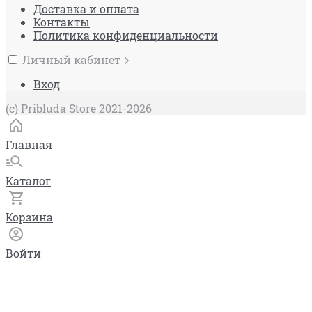
Доставка и оплата
Контакты
Политика конфиденциальности
Личный кабинет
Вход
(c) Pribluda Store 2021-2026
Главная
Каталог
Корзина
Войти