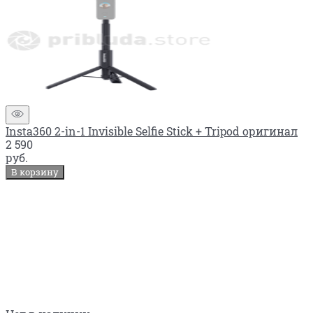
Insta360 2-in-1 Invisible Selfie Stick + Tripod оригинал
2 590
руб.
В корзину