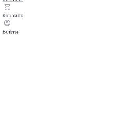
Корзина
Войти