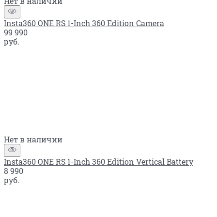
Нет в наличии
Insta360 ONE RS 1-Inch 360 Edition Camera
99 990
руб.
Нет в наличии
Insta360 ONE RS 1-Inch 360 Edition Vertical Battery
8 990
руб.