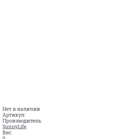
Нет в наличии
Артикул:
Производитель:
SunnyLife
Вес:
0