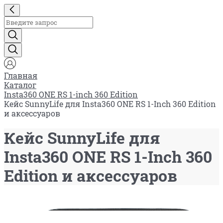
Главная
Каталог
Insta360 ONE RS 1-inch 360 Edition
Кейс SunnyLife для Insta360 ONE RS 1-Inch 360 Edition
и аксессуаров
Кейс SunnyLife для
Insta360 ONE RS 1-Inch 360
Edition и аксессуаров