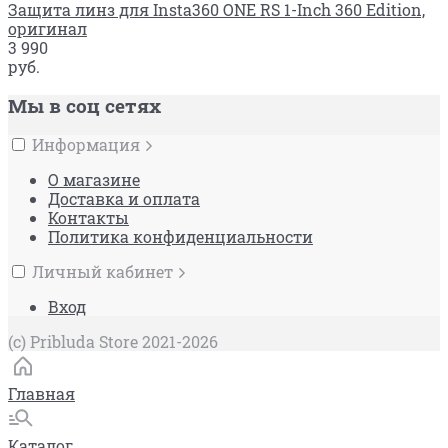
Защита линз для Insta360 ONE RS 1-Inch 360 Edition,
оригинал
3 990
руб.
Мы в соц сетях
Информация
О магазине
Доставка и оплата
Контакты
Политика конфиденциальности
Личный кабинет
Вход
(c) Pribluda Store 2021-2026
Главная
Каталог