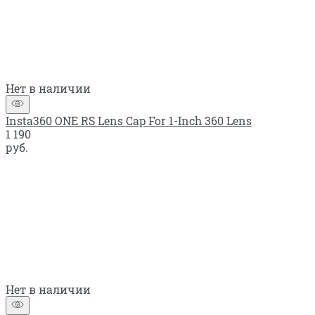
Нет в наличии
Insta360 ONE RS Lens Cap For 1-Inch 360 Lens
1 190
руб.
Нет в наличии