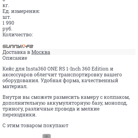
кг.
Ед. измерения:
шт.
1 990
руб.
Количество:
Доставка в
Москва
Описание
Кейс для Insta360 ONE RS 1-Inch 360 Edition и
аксессуаров облегчит транспортировку вашего
оборудования. Удобная форма, качественный
материал.
Внутри вы сможете размесить камеру с колпаком,
дополнительную аккумуляторную базу, монопод,
триногу, различные провода и мелкие
переходники.
С этим товаром покупают