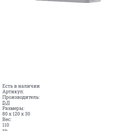
Есть в наличии
Артикул:
Производитель:
DJI
Размеры:
80 x 120 x 30
Вес:
110
гр.