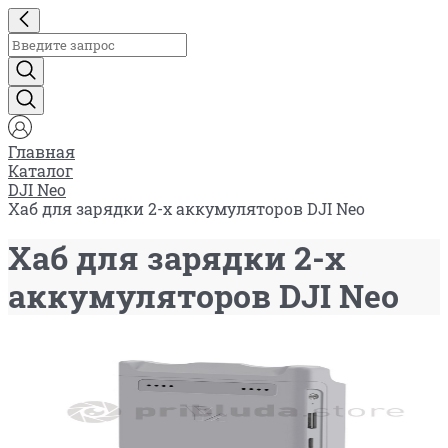
Главная
Каталог
DJI Neo
Хаб для зарядки 2-х аккумуляторов DJI Neo
Хаб для зарядки 2-х
аккумуляторов DJI Neo