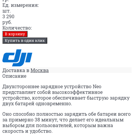
Ед. измерения:
шт.
3 290
руб.
Количество:
В корзину
Купить в один клик
Доставка в
Москва
Описание
Двухстороннее зарядное устройство Neo
представляет собой высокоэффективное
устройство, которое обеспечивает быструю зарядку
двух батарей одновременно.
Оно способно полностью зарядить обе батареи всего
за примерно 38 минут, что делает его идеальным
выбором для пользователей, которым важна
скорость и удобство.