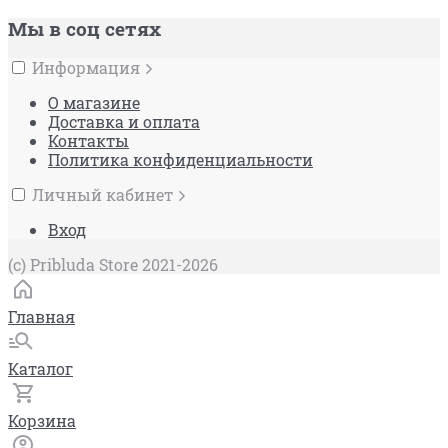
Мы в соц сетях
Информация
О магазине
Доставка и оплата
Контакты
Политика конфиденциальности
Личный кабинет
Вход
(c) Pribluda Store 2021-2026
Главная
Каталог
Корзина