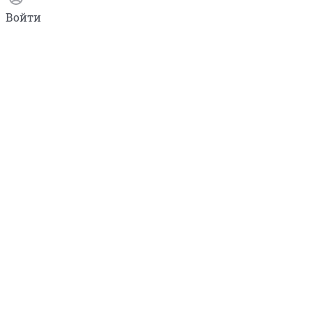
Войти