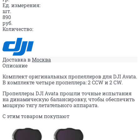
Ед. измерения:
шт.
890
руб.
Количество:
Доставка в
Москва
Описание
Комплект оригинальных пропеллеров для DJI Avata.
В комплекте четыре пропеллера: 2 CCW и 2 CW.
Пропеллеры DJI Avata прошли точные испытания
на динамическую балансировку, чтобы обеспечить
мощную тягу летательного аппарата.
С этим товаром покупают