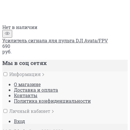
Нет в наличии
Усилитель сигнала для пульта DJI Avata/FPV
690
руб.
Мы в соц сетях
Информация
О магазине
Доставка и оплата
Контакты
Политика конфиденциальности
Личный кабинет
Вход