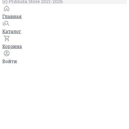
(c) Pribluda Store 2021-2026
Главная
Каталог
Корзина
Войти