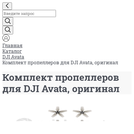
Главная
Каталог
DJI Avata
Комплект пропеллеров для DJI Avata, оригинал
Комплект пропеллеров
для DJI Avata, оригинал