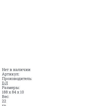
Нет в наличии
Артикул:
Производитель:
DJI
Размеры:
188 x 84 x 10
Вес:
22
гр.