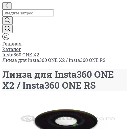
Главная
Каталог
Insta360 ONE X2
Линза для Insta360 ONE X2 / Insta360 ONE RS
Линза для Insta360 ONE
X2 / Insta360 ONE RS