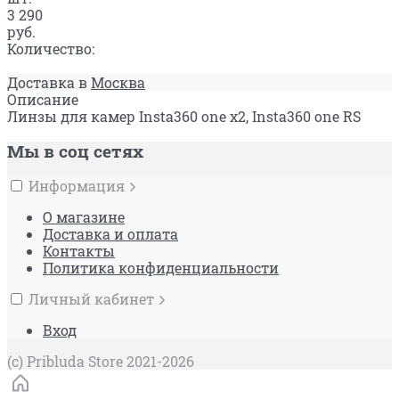
3 290
руб.
Количество:
Доставка в
Москва
Описание
Линзы для камер Insta360 one x2, Insta360 one RS
Мы в соц сетях
Информация
О магазине
Доставка и оплата
Контакты
Политика конфиденциальности
Личный кабинет
Вход
(c) Pribluda Store 2021-2026