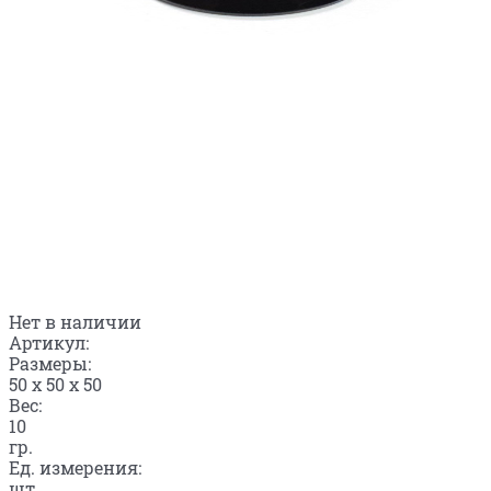
Нет в наличии
Артикул:
Размеры:
50 x 50 x 50
Вес:
10
гр.
Ед. измерения:
шт.