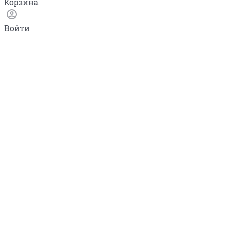
Корзина
Войти