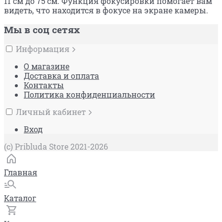
11 см до 75 см. Функция фокусировки помогает вам
видеть, что находится в фокусе на экране камеры.
Мы в соц сетях
Информация
О магазине
Доставка и оплата
Контакты
Политика конфиденциальности
Личный кабинет
Вход
(c) Pribluda Store 2021-2026
Главная
Каталог