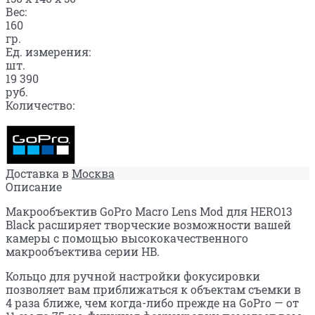
Вес:
160
гр.
Ед. измерения:
шт.
19 390
руб.
Количество:
Доставка в
Москва
Описание
Макрообъектив GoPro Macro Lens Mod для HERO13
Black расширяет творческие возможности вашей
камеры с помощью высококачественного
макрообъектива серии HB.
Кольцо для ручной настройки фокусировки
позволяет вам приближаться к объектам съемки в
4 раза ближе, чем когда-либо прежде на GoPro — от