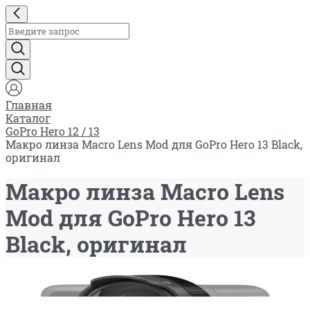
Главная
Каталог
GoPro Hero 12 / 13
Макро линза Macro Lens Mod для GoPro Hero 13 Black,
оригинал
Макро линза Macro Lens
Mod для GoPro Hero 13
Black, оригинал