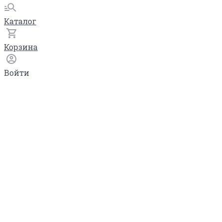
Каталог
Корзина
Войти