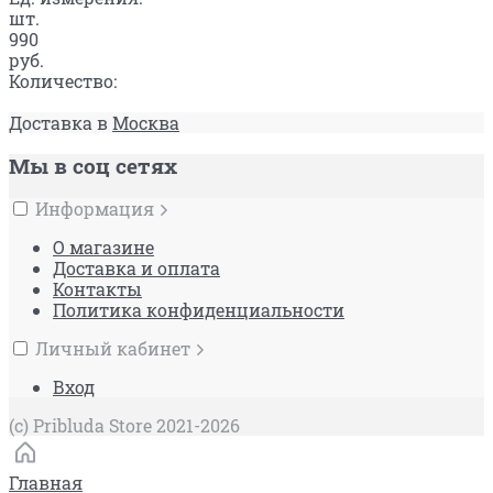
шт.
990
руб.
Количество:
Доставка в
Москва
Мы в соц сетях
Информация
О магазине
Доставка и оплата
Контакты
Политика конфиденциальности
Личный кабинет
Вход
(c) Pribluda Store 2021-2026
Главная