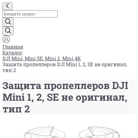
Главная
Каталог
DJI Mini, Mini SE, Mini 2, Mini 4K
Защита пропеллеров DJI Mini 1, 2, SE не оригинал,
тип 2
Защита пропеллеров DJI
Mini 1, 2, SE не оригинал,
тип 2