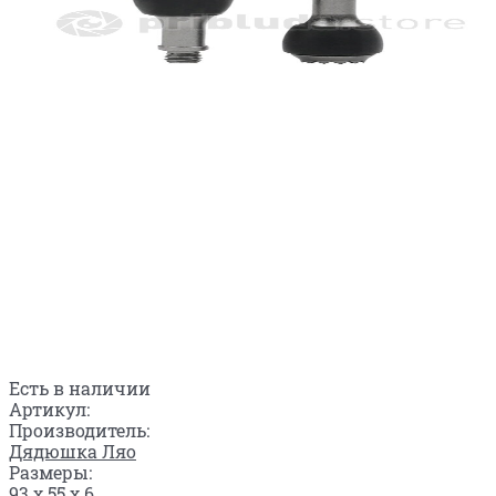
Есть в наличии
Артикул:
Производитель:
Дядюшка Ляо
Размеры:
93 x 55 x 6