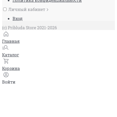
Политика конфиденциальности
Личный кабинет
Вход
(c) Pribluda Store 2021-2026
Главная
Каталог
Корзина
Войти