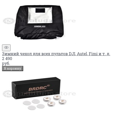
Зимний чехол для всех пультов DJI, Autel, Fimi и т. д.
2 490
руб.
В корзину