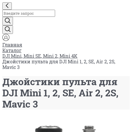
Главная
Каталог
DJI Mini, Mini SE, Mini 2, Mini 4K
Джойстики пульта для DJI Mini 1, 2, SE, Air 2, 2S,
Mavic 3
Джойстики пульта для
DJI Mini 1, 2, SE, Air 2, 2S,
Mavic 3