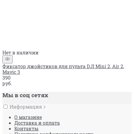
Нет в наличии
Фиксатор джойстиков для пульта DJI Mini 2, Air 2,
Mavic 3
390
руб.
Мы в соц сетях
Информация
О магазине
Доставка и оплата
Контакты