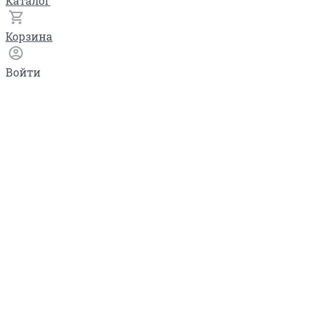
Каталог
Корзина
Войти