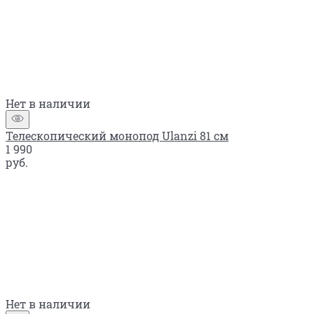
Нет в наличии
Телескопический монопод Ulanzi 81 см
1 990
руб.
Нет в наличии