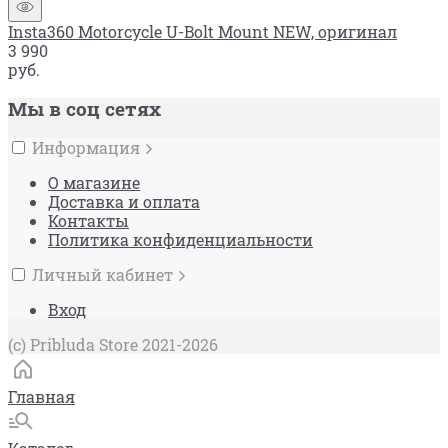
Insta360 Motorcycle U-Bolt Mount NEW, оригинал
3 990
руб.
Мы в соц сетях
Информация
О магазине
Доставка и оплата
Контакты
Политика конфиденциальности
Личный кабинет
Вход
(c) Pribluda Store 2021-2026
Главная