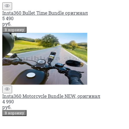
Insta360 Bullet Time Bundle оригинал
5 490
руб.
В корзину
Insta360 Motorcycle Bundle NEW, оригинал
4 990
руб.
В корзину