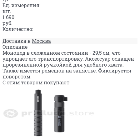
Ед. измерения:
шт.
1 690
руб.
Количество:
Доставка в
Москва
Описание
Монопод в сложенном состоянии - 29,5 см, что
упрощает его транспортировку. Аксессуар оснащен
прорезиненной ручкойкой для удобного хвата.
Также имеется ремешок на запястье. Фиксируется
поворотом.
С этим товаром покупают