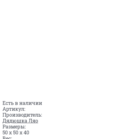
Есть в наличии
Артикул:
Производитель:
Дядюшка Ляо
Размеры:
50 x 50 x 40
Вес: