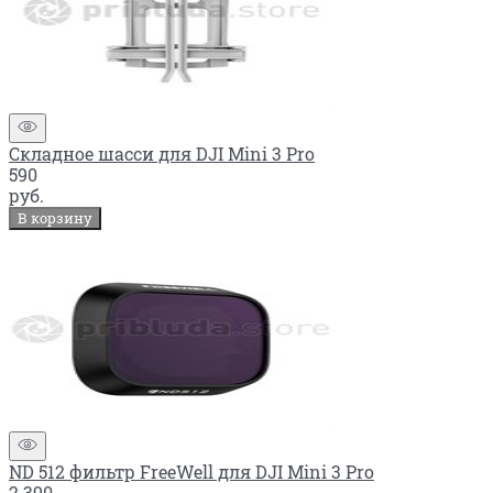
Складное шасси для DJI Mini 3 Pro
590
руб.
В корзину
ND 512 фильтр FreeWell для DJI Mini 3 Pro
2 390