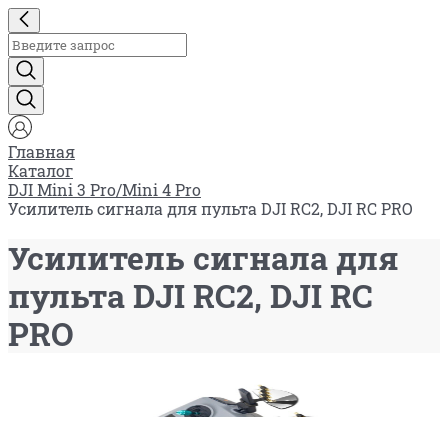
Главная
Каталог
DJI Mini 3 Pro/Mini 4 Pro
Усилитель сигнала для пульта DJI RC2, DJI RC PRO
Усилитель сигнала для
пульта DJI RC2, DJI RC
PRO