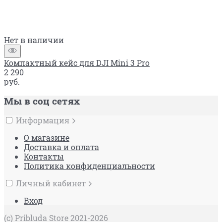
Нет в наличии
Компактный кейс для DJI Mini 3 Pro
2 290
руб.
Мы в соц сетях
Информация
О магазине
Доставка и оплата
Контакты
Политика конфиденциальности
Личный кабинет
Вход
(c) Pribluda Store 2021-2026