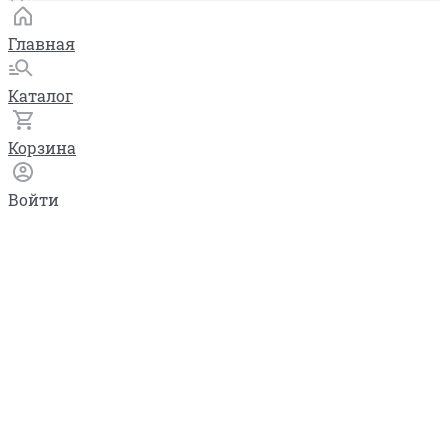
Главная
Каталог
Корзина
Войти