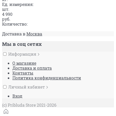
Ед. измерения:
шт.
4 990
руб.
Количество:
Доставка в
Москва
Мы в соц сетях
Информация
О магазине
Доставка и оплата
Контакты
Политика конфиденциальности
Личный кабинет
Вход
(c) Pribluda Store 2021-2026