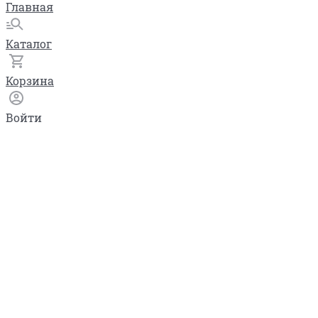
Главная
Каталог
Корзина
Войти