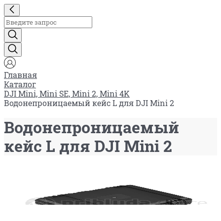
Главная
Каталог
DJI Mini, Mini SE, Mini 2, Mini 4K
Водонепроницаемый кейс L для DJI Mini 2
Водонепроницаемый
кейс L для DJI Mini 2