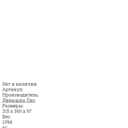
Нет в наличии
Артикул:
Производитель:
Дядюшка Ляо
Размеры:
315 x 360 x 97
Вес:
1394
кг.