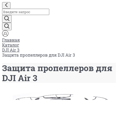
Главная
Каталог
DJI Air 3
Защита пропеллеров для DJI Air 3
Защита пропеллеров для
DJI Air 3