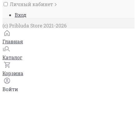
Личный кабинет
Вход
(c) Pribluda Store 2021-2026
Главная
Каталог
Корзина
Войти