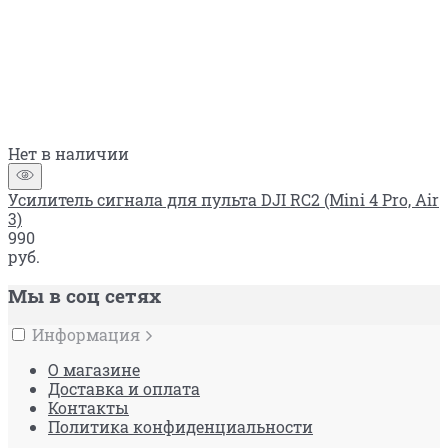
Нет в наличии
Усилитель сигнала для пульта DJI RC2 (Mini 4 Pro, Air
3)
990
руб.
Мы в соц сетях
Информация
О магазине
Доставка и оплата
Контакты
Политика конфиденциальности