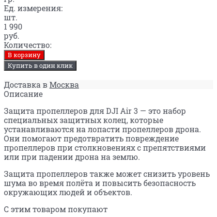
Ед. измерения:
шт.
1 990
руб.
Количество:
В корзину
Купить в один клик
Доставка в
Москва
Описание
Защита пропеллеров для DJI Air 3 — это набор
специальных защитных колец, которые
устанавливаются на лопасти пропеллеров дрона.
Они помогают предотвратить повреждение
пропеллеров при столкновениях с препятствиями
или при падении дрона на землю.
Защита пропеллеров также может снизить уровень
шума во время полёта и повысить безопасность
окружающих людей и объектов.
С этим товаром покупают