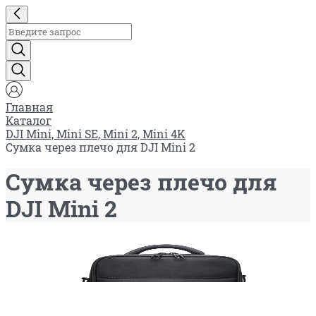
Главная
Каталог
DJI Mini, Mini SE, Mini 2, Mini 4K
Сумка через плечо для DJI Mini 2
Сумка через плечо для
DJI Mini 2