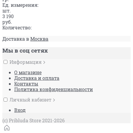
Ед. измерения:
шт.
3 190
руб.
Количество:
Доставка в
Москва
Мы в соц сетях
Информация
О магазине
Доставка и оплата
Контакты
Политика конфиденциальности
Личный кабинет
Вход
(c) Pribluda Store 2021-2026