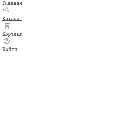
Главная
Каталог
Корзина
Войти