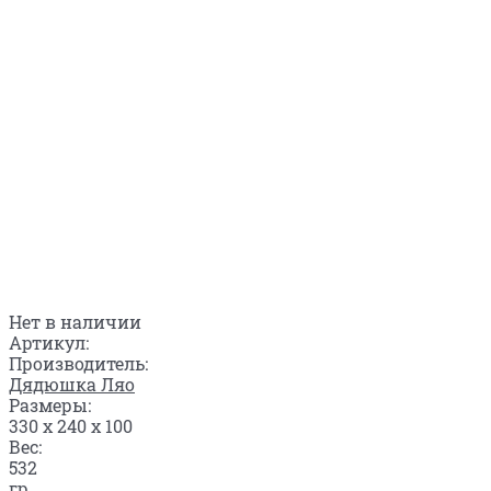
Нет в наличии
Артикул:
Производитель:
Дядюшка Ляо
Размеры:
330 x 240 x 100
Вес:
532
гр.