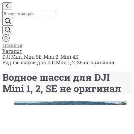
Главная
Каталог
DJI Mini, Mini SE, Mini 2, Mini 4K
Водное шасси для DJI Mini 1, 2, SE не оригинал
Водное шасси для DJI
Mini 1, 2, SE не оригинал