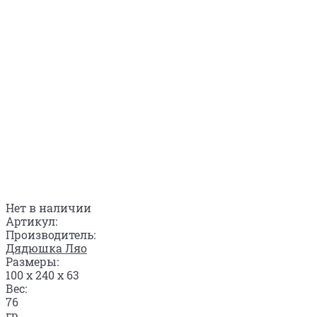
Нет в наличии
Артикул:
Производитель:
Дядюшка Ляо
Размеры:
100 x 240 x 63
Вес:
76
гр.