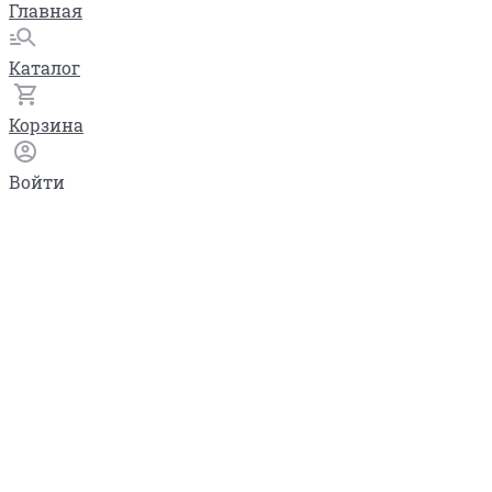
Главная
Каталог
Корзина
Войти