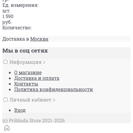
Ед. измерения:
шт.
1 590
руб.
Количество:
Доставка в
Москва
Мы в соц сетях
Информация
О магазине
Доставка и оплата
Контакты
Политика конфиденциальности
Личный кабинет
Вход
(c) Pribluda Store 2021-2026